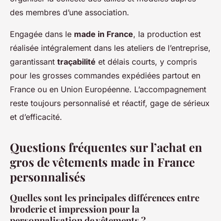
des membres d’une association.
Engagée dans le
made in France
, la production est
réalisée intégralement dans les ateliers de l’entreprise,
garantissant
traçabilité
et délais courts, y compris
pour les grosses commandes expédiées partout en
France ou en Union Européenne. L’accompagnement
reste toujours personnalisé et réactif, gage de sérieux
et d’efficacité.
Questions fréquentes sur l’achat en
gros de vêtements made in France
personnalisés
Quelles sont les principales différences entre
broderie et impression pour la
personnalisation de vêtements ?