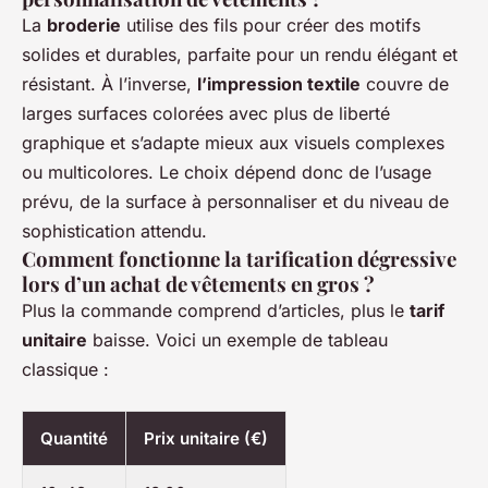
La
broderie
utilise des fils pour créer des motifs
solides et durables, parfaite pour un rendu élégant et
résistant. À l’inverse,
l’impression textile
couvre de
larges surfaces colorées avec plus de liberté
graphique et s’adapte mieux aux visuels complexes
ou multicolores. Le choix dépend donc de l’usage
prévu, de la surface à personnaliser et du niveau de
sophistication attendu.
Comment fonctionne la tarification dégressive
lors d’un achat de vêtements en gros ?
Plus la commande comprend d’articles, plus le
tarif
unitaire
baisse. Voici un exemple de tableau
classique :
Quantité
Prix unitaire (€)