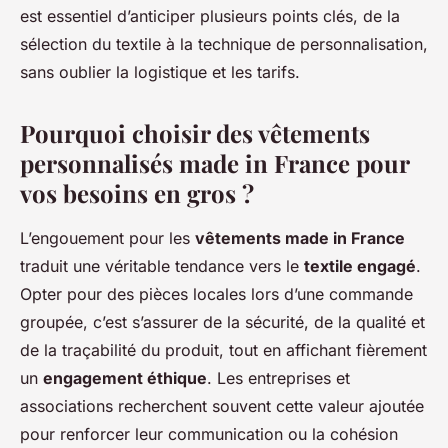
est essentiel d’anticiper plusieurs points clés, de la
sélection du textile à la technique de personnalisation,
sans oublier la logistique et les tarifs.
Pourquoi choisir des vêtements
personnalisés made in France pour
vos besoins en gros ?
L’engouement pour les
vêtements made in France
traduit une véritable tendance vers le
textile engagé
.
Opter pour des pièces locales lors d’une commande
groupée, c’est s’assurer de la sécurité, de la qualité et
de la traçabilité du produit, tout en affichant fièrement
un
engagement éthique
. Les entreprises et
associations recherchent souvent cette valeur ajoutée
pour renforcer leur communication ou la cohésion