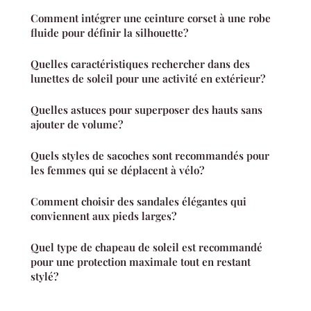
Comment intégrer une ceinture corset à une robe
fluide pour définir la silhouette?
Quelles caractéristiques rechercher dans des
lunettes de soleil pour une activité en extérieur?
Quelles astuces pour superposer des hauts sans
ajouter de volume?
Quels styles de sacoches sont recommandés pour
les femmes qui se déplacent à vélo?
Comment choisir des sandales élégantes qui
conviennent aux pieds larges?
Quel type de chapeau de soleil est recommandé
pour une protection maximale tout en restant
stylé?