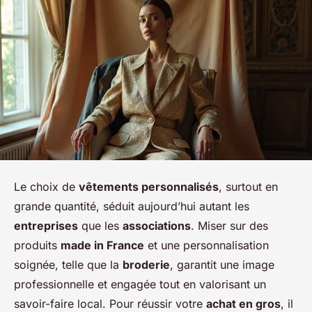
Le choix de
vêtements personnalisés
, surtout en
grande quantité, séduit aujourd’hui autant les
entreprises
que les
associations
. Miser sur des
produits
made in France
et une personnalisation
soignée, telle que la
broderie
, garantit une image
professionnelle et engagée tout en valorisant un
savoir-faire local. Pour réussir votre
achat en gros
, il