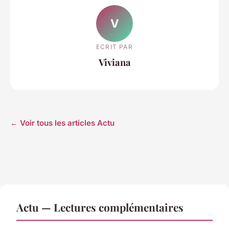
V
ECRIT PAR
Viviana
← Voir tous les articles Actu
Actu — Lectures complémentaires