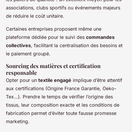
associations, clubs sportifs ou événements majeurs
de réduire le coût unitaire.
Certaines entreprises proposent même une
plateforme dédiée pour le suivi des
commandes
collectives
, facilitant la centralisation des besoins et
le paiement groupé.
Sourcing des matières et certification
responsable
Opter pour un
textile engagé
implique d’être attentif
aux certifications (Origine France Garantie, Oeko-
Tex…). Prendre le temps de vérifier l’origine des
tissus, leur composition exacte et les conditions de
fabrication permet d’éviter toute fausse promesse
marketing.