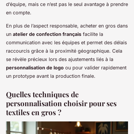
d’équipe, mais ce n’est pas le seul avantage à prendre
en compte.
En plus de l’aspect responsable, acheter en gros dans
un
atelier de confection français
facilite la
communication avec les équipes et permet des délais
raccourcis grâce à la proximité géographique. Cela
se révèle précieux lors des ajustements liés à la
personnalisation de logo
ou pour valider rapidement
un prototype avant la production finale.
Quelles techniques de
personnalisation choisir pour ses
textiles en gros ?