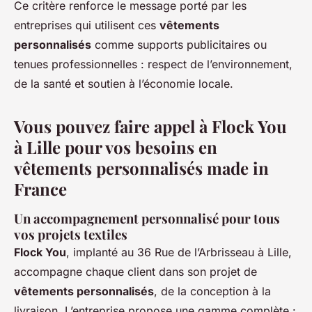
Ce critère renforce le message porté par les
entreprises qui utilisent ces
vêtements
personnalisés
comme supports publicitaires ou
tenues professionnelles : respect de l’environnement,
de la santé et soutien à l’économie locale.
Vous pouvez faire appel à Flock You
à Lille pour vos besoins en
vêtements personnalisés made in
France
Un accompagnement personnalisé pour tous
vos projets textiles
Flock You
, implanté au 36 Rue de l’Arbrisseau à Lille,
accompagne chaque client dans son projet de
vêtements personnalisés
, de la conception à la
livraison. L’entreprise propose une gamme complète :