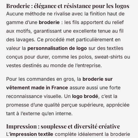
Broderie : élégance et résistance pour les logos
Aucune méthode ne rivalise avec la finition haut de
gamme d’une
broderie
: les fils apportent du relief
aux motifs, garantissant une excellente tenue au fil
des lavages. Ce procédé met particulièrement en
valeur la
personnalisation de logo
sur des textiles
conçus pour durer, comme les polos, sweat-shirts ou
vestes destinés au monde de l’entreprise.
Pour les commandes en gros, la
broderie sur
vêtement made in France
assure aussi une forte
reconnaissance visuelle. Un
logo brodé
, c’est la
promesse d’une qualité perçue supérieure, appréciée
tant à l’externe qu’en interne.
Impression : souplesse et diversité créative
L’
impression textile
complète idéalement la broderie