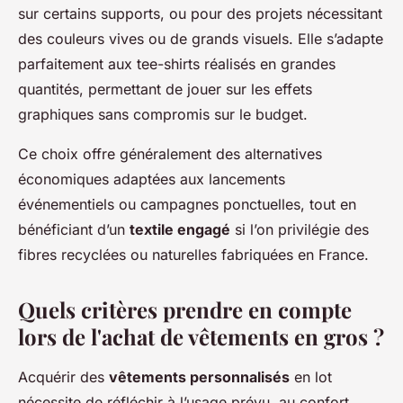
sur certains supports, ou pour des projets nécessitant
des couleurs vives ou de grands visuels. Elle s’adapte
parfaitement aux tee-shirts réalisés en grandes
quantités, permettant de jouer sur les effets
graphiques sans compromis sur le budget.
Ce choix offre généralement des alternatives
économiques adaptées aux lancements
événementiels ou campagnes ponctuelles, tout en
bénéficiant d’un
textile engagé
si l’on privilégie des
fibres recyclées ou naturelles fabriquées en France.
Quels critères prendre en compte
lors de l'achat de vêtements en gros ?
Acquérir des
vêtements personnalisés
en lot
nécessite de réfléchir à l’usage prévu, au confort