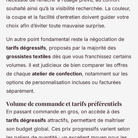
souhaité ainsi qu’à la visibilité recherchée. La couleur,
la coupe et la facilité d’entretien doivent guider votre
choix afin d’éviter toute mauvaise surprise.
Un autre point fondamental reste la négociation de
tarifs dégressifs
, proposés par la majorité des
grossistes textiles
dès que vous franchissez certains
volumes. Il est judicieux de bien comparer les offres
de chaque
atelier de confection
, notamment sur les
options de personnalisation incluses ou facturées
séparément.
Volume de commande et tarifs préférentiels
En passant commande en gros, on accède à des
tarifs dégressifs
attractifs, permettant de maîtriser
son budget global. Ces prix progressifs varient selon
les paliers de quantité : un excellent moyen pour les