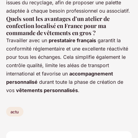
issues du recyclage, afin de proposer une palette
adaptée à chaque besoin professionnel ou associatif.
Quels sont les avantages d’un atelier de
confection localisé en France pour ma
commande de vêtements en gros ?
Travailler avec un
prestataire français
garantit la
conformité réglementaire et une excellente réactivité
pour tous les échanges. Cela simplifie également le
contrôle qualité, limite les aléas de transport
international et favorise un
accompagnement
personnalisé
durant toute la phase de création de
vos
vêtements personnalisés
.
actu