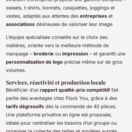
sweats, t-shirts, bonnets, casquettes, joggings et
vestes, adaptés aux attentes des
entreprises
et
associations
désireuses de valoriser leur image.
L’équipe spécialisée conseille sur le choix des
matières, oriente vers la meilleure méthode de
marquage –
broderie
ou
impression
– et garantit une
personnalisation de logo
précise même sur de gros
volumes.
Services, réactivité et production locale
Bénéficier d’un
rapport qualité-prix compétitif
fait
partie des avantages chez Flock You, grâce à des
tarifs dégressifs
dès la commande de 40 pièces.
Une plateforme privative en ligne est proposée,
idéale pour centraliser les besoins d’un groupe ou
organiser la collecte des tailles et modèles auprès