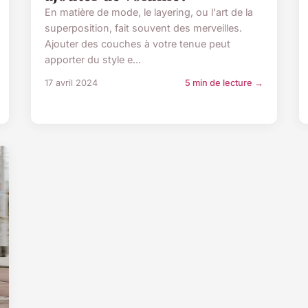
En matière de mode, le layering, ou l'art de la
superposition, fait souvent des merveilles.
Ajouter des couches à votre tenue peut
apporter du style e...
17 avril 2024
5 min de lecture →