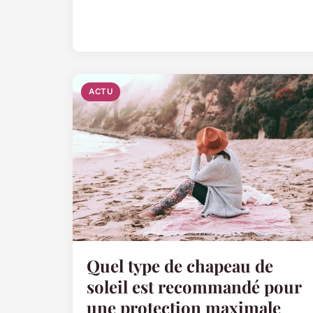
ACTU
Quel type de chapeau de
soleil est recommandé pour
une protection maximale