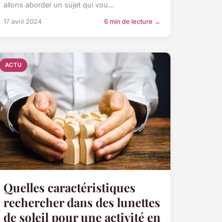
allons aborder un sujet qui vou...
17 avril 2024
6 min de lecture →
ACTU
Quelles caractéristiques
rechercher dans des lunettes
de soleil pour une activité en