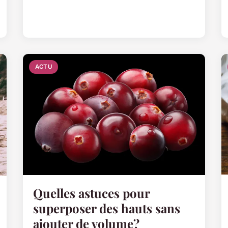
ACTU
Quelles astuces pour
superposer des hauts sans
ajouter de volume?