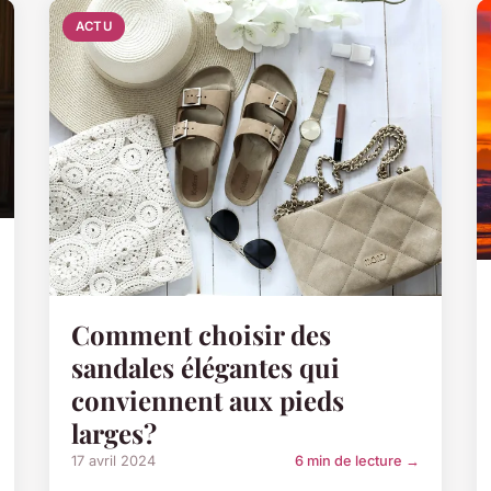
ACTU
Comment choisir des
sandales élégantes qui
conviennent aux pieds
larges?
17 avril 2024
6 min de lecture →