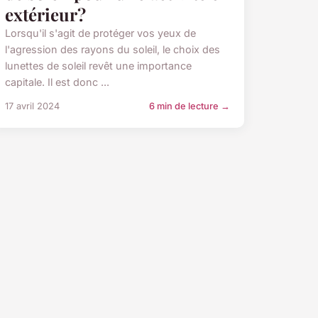
extérieur?
Lorsqu'il s'agit de protéger vos yeux de
l'agression des rayons du soleil, le choix des
lunettes de soleil revêt une importance
capitale. Il est donc ...
17 avril 2024
6 min de lecture →