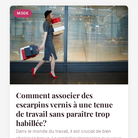
MODE
Comment associer des
escarpins vernis à une tenue
de travail sans paraître trop
habillée?
Dans le monde du travail, il est crucial de bien