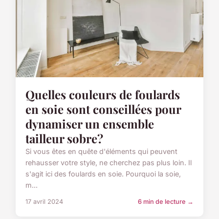
Quelles couleurs de foulards
en soie sont conseillées pour
dynamiser un ensemble
tailleur sobre?
Si vous êtes en quête d'éléments qui peuvent
rehausser votre style, ne cherchez pas plus loin. Il
s'agit ici des foulards en soie. Pourquoi la soie,
m...
17 avril 2024
6 min de lecture →