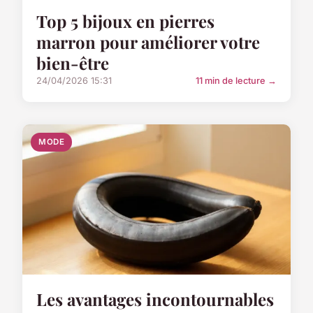
Top 5 bijoux en pierres
marron pour améliorer votre
bien-être
24/04/2026 15:31
11 min de lecture →
MODE
Les avantages incontournables