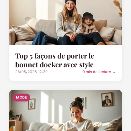
Top 5 façons de porter le
bonnet docker avec style
28/05/2026 12:29
9 min de lecture →
MODE