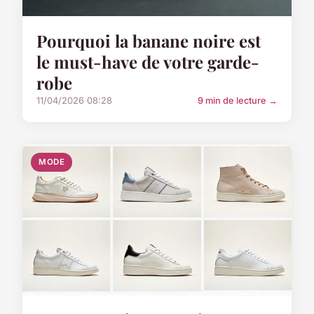
Pourquoi la banane noire est
le must-have de votre garde-
robe
11/04/2026 08:28
9 min de lecture →
MODE