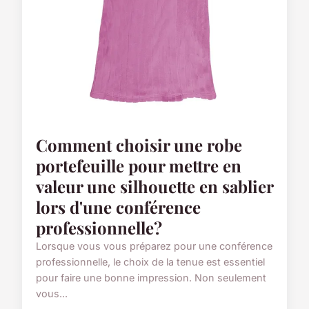
Comment choisir une robe
portefeuille pour mettre en
valeur une silhouette en sablier
lors d'une conférence
professionnelle?
Lorsque vous vous préparez pour une conférence
professionnelle, le choix de la tenue est essentiel
pour faire une bonne impression. Non seulement
vous...