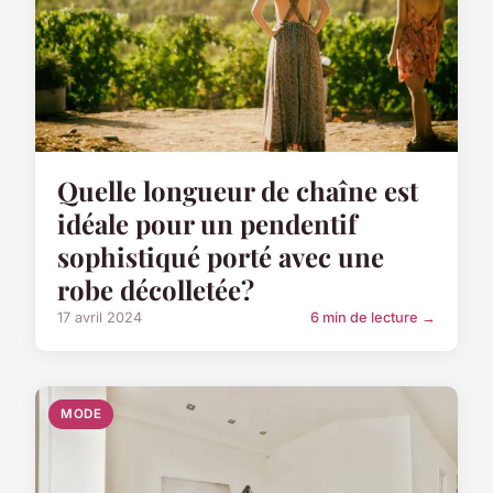
Quelle longueur de chaîne est
idéale pour un pendentif
sophistiqué porté avec une
robe décolletée?
17 avril 2024
6 min de lecture →
MODE