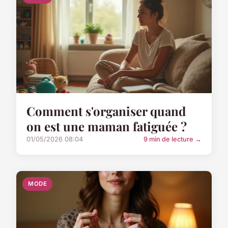
Comment s'organiser quand
on est une maman fatiguée ?
01/05/2026 08:04
9 min de lecture →
MODE