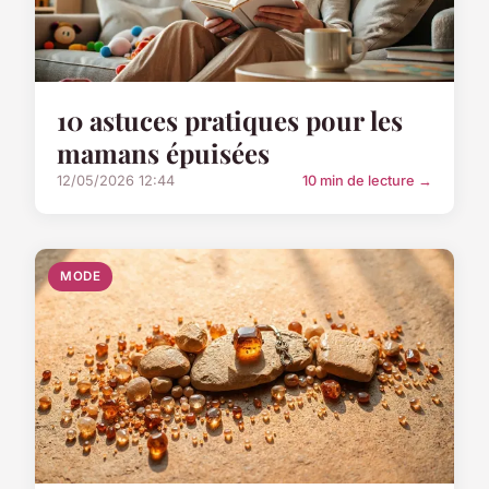
10 astuces pratiques pour les
mamans épuisées
12/05/2026 12:44
10 min de lecture →
MODE