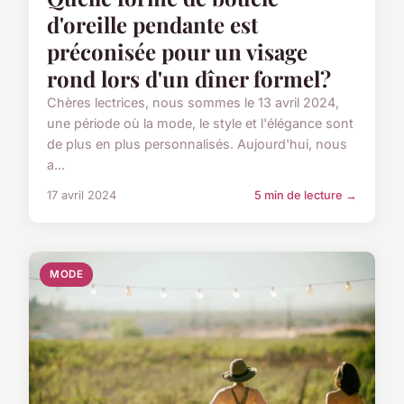
d'oreille pendante est
préconisée pour un visage
rond lors d'un dîner formel?
Chères lectrices, nous sommes le 13 avril 2024,
une période où la mode, le style et l'élégance sont
de plus en plus personnalisés. Aujourd'hui, nous
a...
17 avril 2024
5 min de lecture →
MODE