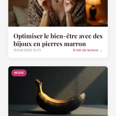
Optimiser le bien-être avec des
bijoux en pierres marron
15/04/2026 12:21
9 min de lecture →
MODE