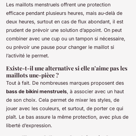
Les maillots menstruels offrent une protection
efficace pendant plusieurs heures, mais au-delà de
deux heures, surtout en cas de flux abondant, il est
prudent de prévoir une solution d’appoint. On peut
combiner avec une cup ou un tampon si nécessaire,
ou prévoir une pause pour changer le maillot si
l’activité le permet.
Existe-t-il une alternative si elle n’aime pas les
maillots une-pièce ?
Tout à fait. De nombreuses marques proposent des
bass de bikini menstruels
, à associer avec un haut
de son choix. Cela permet de mixer les styles, de
jouer avec les couleurs, et surtout, de porter ce qui
plaît. Le bas assure la même protection, avec plus de
liberté d’expression.