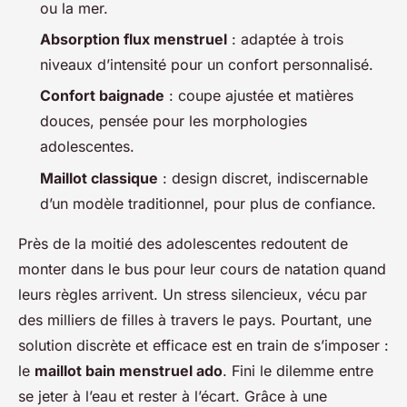
ou la mer.
Absorption flux menstruel
: adaptée à trois
niveaux d’intensité pour un confort personnalisé.
Confort baignade
: coupe ajustée et matières
douces, pensée pour les morphologies
adolescentes.
Maillot classique
: design discret, indiscernable
d’un modèle traditionnel, pour plus de confiance.
Près de la moitié des adolescentes redoutent de
monter dans le bus pour leur cours de natation quand
leurs règles arrivent. Un stress silencieux, vécu par
des milliers de filles à travers le pays. Pourtant, une
solution discrète et efficace est en train de s’imposer :
le
maillot bain menstruel ado
. Fini le dilemme entre
se jeter à l’eau et rester à l’écart. Grâce à une