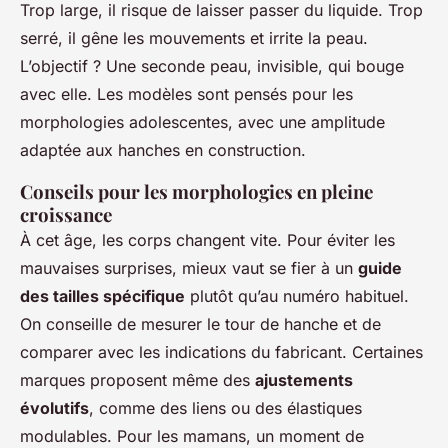
Trop large, il risque de laisser passer du liquide. Trop
serré, il gêne les mouvements et irrite la peau.
L’objectif ? Une seconde peau, invisible, qui bouge
avec elle. Les modèles sont pensés pour les
morphologies adolescentes, avec une amplitude
adaptée aux hanches en construction.
Conseils pour les morphologies en pleine
croissance
À cet âge, les corps changent vite. Pour éviter les
mauvaises surprises, mieux vaut se fier à un
guide
des tailles spécifique
plutôt qu’au numéro habituel.
On conseille de mesurer le tour de hanche et de
comparer avec les indications du fabricant. Certaines
marques proposent même des
ajustements
évolutifs
, comme des liens ou des élastiques
modulables. Pour les mamans, un moment de