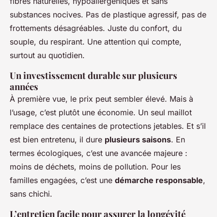
fibres naturelles, hypoallergéniques et sans
substances nocives. Pas de plastique agressif, pas de
frottements désagréables. Juste du confort, du
souple, du respirant. Une attention qui compte,
surtout au quotidien.
Un investissement durable sur plusieurs
années
À première vue, le prix peut sembler élevé. Mais à
l’usage, c’est plutôt une économie. Un seul maillot
remplace des centaines de protections jetables. Et s’il
est bien entretenu, il dure
plusieurs saisons
. En
termes écologiques, c’est une avancée majeure :
moins de déchets, moins de pollution. Pour les
familles engagées, c’est une
démarche responsable
,
sans chichi.
L’entretien facile pour assurer la longévité