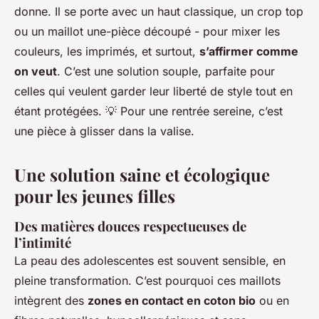
donne. Il se porte avec un haut classique, un crop top
ou un maillot une-pièce découpé - pour mixer les
couleurs, les imprimés, et surtout,
s’affirmer comme
on veut
. C’est une solution souple, parfaite pour
celles qui veulent garder leur liberté de style tout en
étant protégées. 💡 Pour une rentrée sereine, c’est
une pièce à glisser dans la valise.
Une solution saine et écologique
pour les jeunes filles
Des matières douces respectueuses de
l’intimité
La peau des adolescentes est souvent sensible, en
pleine transformation. C’est pourquoi ces maillots
intègrent des
zones en contact en coton bio
ou en