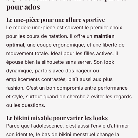
pour ados
Le une-pièce pour une allure sportive
Le modèle une-pièce est souvent le premier choix
pour les cours de natation. Il offre un
maintien
optimal
, une coupe ergonomique, et une liberté de
mouvement totale. Idéal pour les filles actives, il
épouse bien la silhouette sans serrer. Son look
dynamique, parfois avec dos nageur ou
empiècements contrastés, plaît aussi aux plus
fashion. C’est un bon compromis entre performance
et style, surtout quand on cherche à éviter les regards
ou les questions.
Le bikini mixable pour varier les looks
Parce que l’adolescence, c’est aussi l’envie d’affirmer
son identité, le bas de bikini menstruel change la