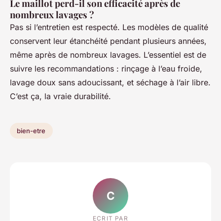
Le maillot perd-il son efficacité après de
nombreux lavages ?
Pas si l’entretien est respecté. Les modèles de qualité
conservent leur étanchéité pendant plusieurs années,
même après de nombreux lavages. L’essentiel est de
suivre les recommandations : rinçage à l’eau froide,
lavage doux sans adoucissant, et séchage à l’air libre.
C’est ça, la vraie durabilité.
bien-etre
C
ECRIT PAR