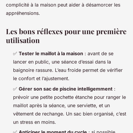
complicité à la maison peut aider à désamorcer les
appréhensions.
Les bons réflexes pour une première
utilisation
✅
Tester le maillot à la maison
: avant de se
lancer en public, une séance d’essai dans la
baignoire rassure. L’eau froide permet de vérifier
le confort et l’ajustement.
✅
Gérer son sac de piscine intelligemment
:
prévoir une petite pochette étanche pour ranger le
maillot après la séance, une serviette, et un
vêtement de rechange. Un sac bien organisé, c’est
un stress en moins.
✅
Anticiper le moment du cycle
: si possible,