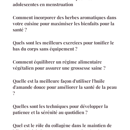
adolescentes en menstruation
Comment incorporer des herbes aromatiques dans
votre cuisine pour maximiser les bienfaits pour la
santé ?
Quels sont les meilleurs exercices pour tonifier le
bas du corps sans équipement ?
Comment équilibrer un régime alimentaire
végétalien pour assurer une grossesse saine ?
Quelle est la meilleure façon d'utiliser l'huile
d'amande douce pour améliorer la santé de la peau
?
Quelles sont les techniques pour développer la
patience et la sérénité au quotidien ?
Quel est le rôle du collagène dans le maintien de