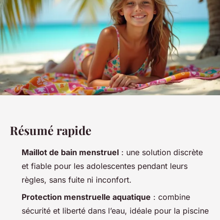
Résumé rapide
Maillot de bain menstruel
: une solution discrète
et fiable pour les adolescentes pendant leurs
règles, sans fuite ni inconfort.
Protection menstruelle aquatique
: combine
sécurité et liberté dans l’eau, idéale pour la piscine