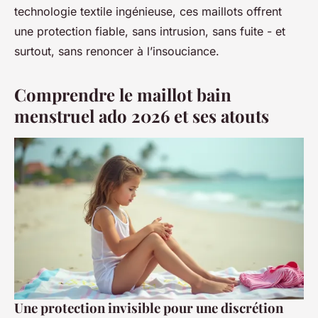
technologie textile ingénieuse, ces maillots offrent
une protection fiable, sans intrusion, sans fuite - et
surtout, sans renoncer à l’insouciance.
Comprendre le maillot bain
menstruel ado 2026 et ses atouts
Une protection invisible pour une discrétion