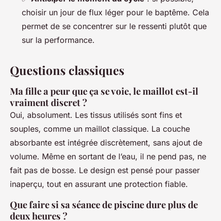
choisir un jour de flux léger pour le baptême. Cela
permet de se concentrer sur le ressenti plutôt que
sur la performance.
Questions classiques
Ma fille a peur que ça se voie, le maillot est-il
vraiment discret ?
Oui, absolument. Les tissus utilisés sont fins et
souples, comme un maillot classique. La couche
absorbante est intégrée discrètement, sans ajout de
volume. Même en sortant de l’eau, il ne pend pas, ne
fait pas de bosse. Le design est pensé pour passer
inaperçu, tout en assurant une protection fiable.
Que faire si sa séance de piscine dure plus de
deux heures ?