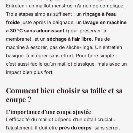
Entretenir un maillot menstruel n’a rien de compliqué.
Trois étapes simples suffisent : un
rinçage à l’eau
froide
juste après la baignade, un
lavage en machine
à 30 °C sans adoucissant
(pour préserver la
membrane), et un
séchage à l’air libre
. Pas de
machine à essorer, pas de sèche-linge. Un entretien
basique, à intégrer sans effort. Pour faire simple :
c’est aussi facile qu’un maillot classique, mais avec un
impact bien plus fort.
Comment bien choisir sa taille et sa
coupe ?
L’importance d’une coupe ajustée
L’efficacité du maillot dépend d’un détail crucial :
l’ajustement. Il doit être
près du corps
, sans serrer.