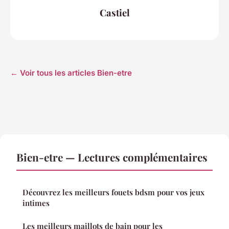
Castiel
← Voir tous les articles Bien-etre
Bien-etre — Lectures complémentaires
Découvrez les meilleurs fouets bdsm pour vos jeux
intimes
Les meilleurs maillots de bain pour les