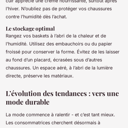
cuir apprécie une crème nourrissante, surtout après
l’hiver. N’oubliez pas de protéger vos chaussures
contre l’humidité dès l’achat.
Le stockage optimal
Rangez vos baskets à l’abri de la chaleur et de
l’humidité. Utilisez des embauchoirs ou du papier
froissé pour conserver la forme. Évitez de les laisser
au fond d’un placard, écrasées sous d’autres
chaussures. Un espace aéré, à l’abri de la lumière
directe, préserve les matériaux.
L’évolution des tendances : vers une
mode durable
La mode commence à ralentir - et c’est tant mieux.
Les consommatrices cherchent désormais à