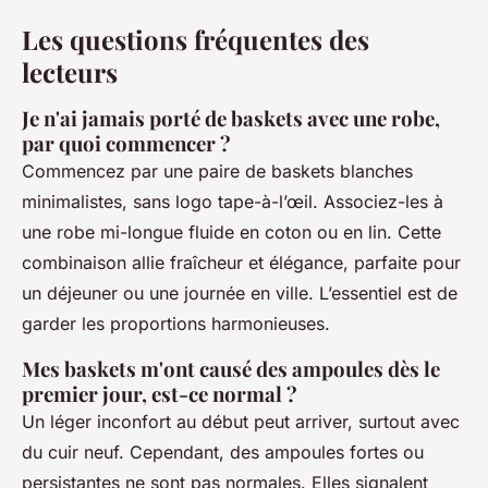
Les questions fréquentes des
lecteurs
Je n'ai jamais porté de baskets avec une robe,
par quoi commencer ?
Commencez par une paire de baskets blanches
minimalistes, sans logo tape-à-l’œil. Associez-les à
une robe mi-longue fluide en coton ou en lin. Cette
combinaison allie fraîcheur et élégance, parfaite pour
un déjeuner ou une journée en ville. L’essentiel est de
garder les proportions harmonieuses.
Mes baskets m'ont causé des ampoules dès le
premier jour, est-ce normal ?
Un léger inconfort au début peut arriver, surtout avec
du cuir neuf. Cependant, des ampoules fortes ou
persistantes ne sont pas normales. Elles signalent