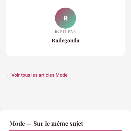
R
ECRIT PAR
Radegonda
← Voir tous les articles Mode
Mode — Sur le même sujet