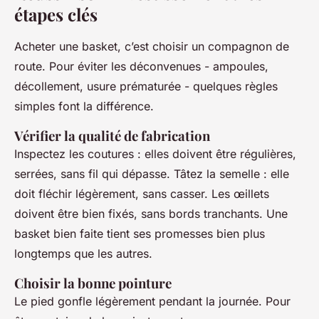
étapes clés
Acheter une basket, c’est choisir un compagnon de
route. Pour éviter les déconvenues - ampoules,
décollement, usure prématurée - quelques règles
simples font la différence.
Vérifier la qualité de fabrication
Inspectez les coutures : elles doivent être régulières,
serrées, sans fil qui dépasse. Tâtez la semelle : elle
doit fléchir légèrement, sans casser. Les œillets
doivent être bien fixés, sans bords tranchants. Une
basket bien faite tient ses promesses bien plus
longtemps que les autres.
Choisir la bonne pointure
Le pied gonfle légèrement pendant la journée. Pour