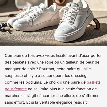
Combien de fois avez-vous hésité avant d’oser porter
des baskets avec une robe ou un tailleur, de peur de
manquer de chic ? Pourtant, cette paire qui allie
souplesse et style a su conquérir les dressings
comme les podiums. Le choix d’une paire de
baskets
pour femme
ne se limite plus à la seule fonction de
marcher - il s’agit d’incarner une allure, de s’affirmer
sans effort. Et si la véritable élégance résidait