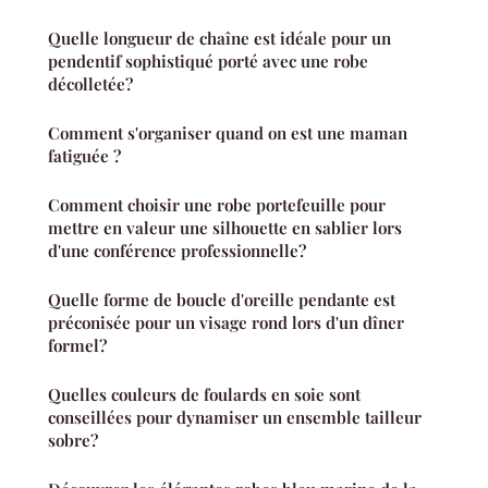
Quelle longueur de chaîne est idéale pour un
pendentif sophistiqué porté avec une robe
décolletée?
Comment s'organiser quand on est une maman
fatiguée ?
Comment choisir une robe portefeuille pour
mettre en valeur une silhouette en sablier lors
d'une conférence professionnelle?
Quelle forme de boucle d'oreille pendante est
préconisée pour un visage rond lors d'un dîner
formel?
Quelles couleurs de foulards en soie sont
conseillées pour dynamiser un ensemble tailleur
sobre?