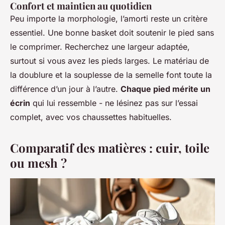
Confort et maintien au quotidien
Peu importe la morphologie, l’amorti reste un critère
essentiel. Une bonne basket doit soutenir le pied sans
le comprimer. Recherchez une largeur adaptée,
surtout si vous avez les pieds larges. Le matériau de
la doublure et la souplesse de la semelle font toute la
différence d’un jour à l’autre.
Chaque pied mérite un
écrin
qui lui ressemble - ne lésinez pas sur l’essai
complet, avec vos chaussettes habituelles.
Comparatif des matières : cuir, toile
ou mesh ?