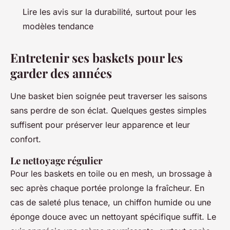
Lire les avis sur la durabilité, surtout pour les
modèles tendance
Entretenir ses baskets pour les
garder des années
Une basket bien soignée peut traverser les saisons
sans perdre de son éclat. Quelques gestes simples
suffisent pour préserver leur apparence et leur
confort.
Le nettoyage régulier
Pour les baskets en toile ou en mesh, un brossage à
sec après chaque portée prolonge la fraîcheur. En
cas de saleté plus tenace, un chiffon humide ou une
éponge douce avec un nettoyant spécifique suffit. Le