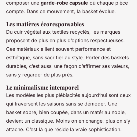
composer une
garde-robe capsule
où chaque pièce
compte. Dans ce mouvement, la basket évolue.
Les matières écoresponsables
Du cuir végétal aux textiles recyclés, les marques
proposent de plus en plus d’options respectueuses.
Ces matériaux allient souvent performance et
esthétique, sans sacrifier au style. Porter des baskets
durables, c’est aussi une façon d’affirmer ses valeurs,
sans y regarder de plus près.
Le minimalisme intemporel
Les modèles les plus plébiscités aujourd’hui sont ceux
qui traversent les saisons sans se démoder. Une
basket sobre, bien coupée, dans un matériau noble,
devient un classique. Moins on en change, plus on s’y
attache. C’est là que réside la vraie sophistication.