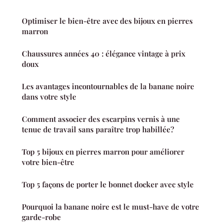
Optimiser le bien-être avec des bijoux en pierres
marron
Chaussures années 40 : élégance vintage à prix
doux
Les avantages incontournables de la banane noire
dans votre style
Comment associer des escarpins vernis à une
tenue de travail sans paraître trop habillée?
Top 5 bijoux en pierres marron pour améliorer
votre bien-être
Top 5 façons de porter le bonnet docker avec style
Pourquoi la banane noire est le must-have de votre
garde-robe