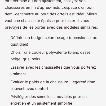
être certaine du bon ajustement, essayez vos
chaussures en fin d’après-midi. L’espace d’un bon
demi-centimètre au bout des orteils est idéal. Mieux
vaut une chaussette épaisse pour tester si vous
prévoyez de les porter avec des modèles similaires.
Définir son budget selon l’usage (occasionnel ou
quotidien)
Choisir une couleur polyvalente (blanc cassé,
beige, gris, noir)
Essayer avec les chaussettes que vous porterez
vraiment
Évaluer le poids de la chaussure : légèreté rime
souvent avec confort
Privilégier des semelles amovibles pour un
entretien et un ajustement simplifié