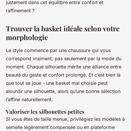
justement dans cet équilibre entre confort et
raffinement ?
Trouver la basket idéale selon votre
morphologie
Le style commence par une chaussure qui vous
correspond vraiment, pas seulement par la mode du
moment. Chaque silhouette mérite une alliance entre
beauté du geste et confort prolongé. Et c’est bien là
que tout se joue - une basket mal choisie peut
alourdir une silhouette, alors qu’une bonne sélection
l’affine naturellement.
Valoriser les silhouettes petites
Si vous êtes de taille menue, privilégiez les modèles à
semelle légèrement compensée ou en plateforme