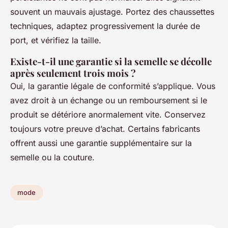
souvent un mauvais ajustage. Portez des chaussettes
techniques, adaptez progressivement la durée de
port, et vérifiez la taille.
Existe-t-il une garantie si la semelle se décolle
après seulement trois mois ?
Oui, la garantie légale de conformité s’applique. Vous
avez droit à un échange ou un remboursement si le
produit se détériore anormalement vite. Conservez
toujours votre preuve d’achat. Certains fabricants
offrent aussi une garantie supplémentaire sur la
semelle ou la couture.
mode